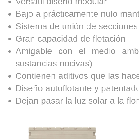
Versátil diseño modular
Bajo a prácticamente nulo man
Sistema de unión de secciones s
Gran capacidad de flotación
Amigable con el medio amb
sustancias nocivas)
Contienen aditivos que las hace
Diseño autoflotante y patentad
Dejan pasar la luz solar a la fl