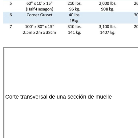
Corte transversal de una sección de muelle