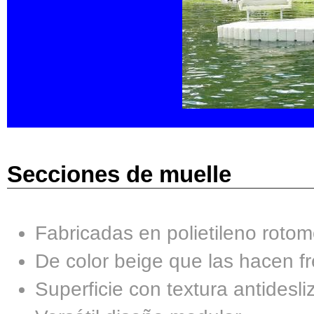
Secciones de muelle
Fabricadas en polietileno roto
De color beige que las hacen fr
Superficie con textura antidesli