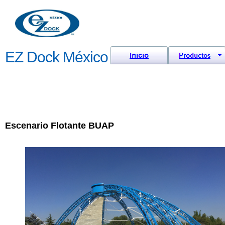
EZ Dock México
Escenario Flotante BUAP